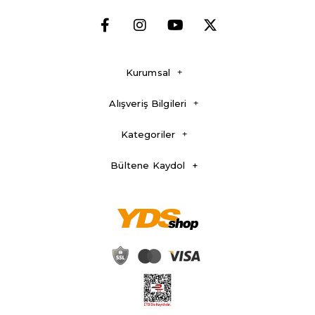
Kurumsal
Alışveriş Bilgileri
Kategoriler
Bültene Kaydol