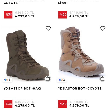
COYOTE
SİYAH
6.149,00 TL
6.149,00 TL
%30
%30
4.279,00 TL
4.279,00 TL
2
2
YDS ASTOR BOT -HAKİ
YDS ASTOR BOT -COYOTE
6.149,00 TL
6.149,00 TL
%30
%30
4.279,00 TL
4.279,00 TL