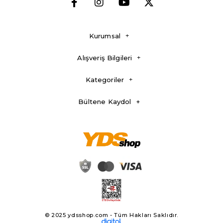
Kurumsal
Alışveriş Bilgileri
Kategoriler
Bültene Kaydol
© 2025 ydsshop.com - Tüm Hakları Saklıdır.