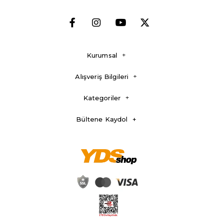
Kurumsal
Alışveriş Bilgileri
Kategoriler
Bültene Kaydol