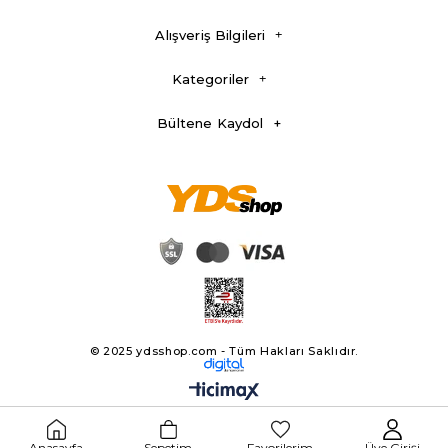
Alışveriş Bilgileri
Kategoriler
Bültene Kaydol
© 2025 ydsshop.com - Tüm Hakları Saklıdır.
Anasayfa
Sepetim
Favorilerim
Üye Girişi