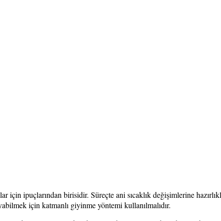
için ipuçlarından birisidir. Süreçte ani sıcaklık değişimlerine hazırlık
uyabilmek için katmanlı giyinme yöntemi kullanılmalıdır.