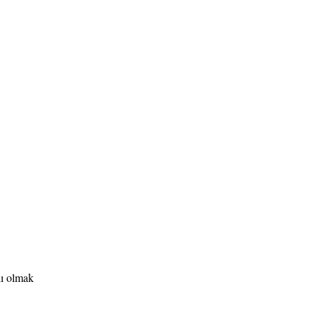
lı olmak