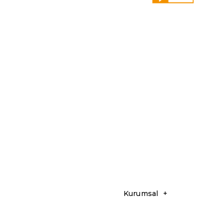
Kurumsal