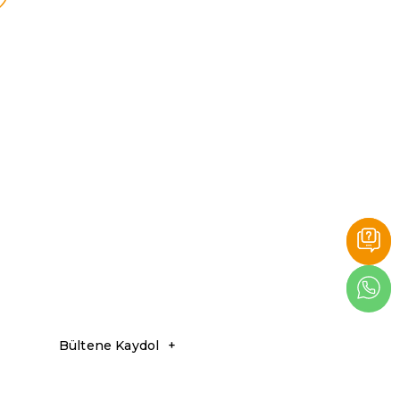
Bültene Kaydol