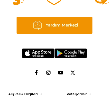
Alışveriş Bilgileri
Kategoriler