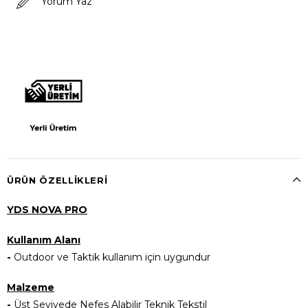
Yorum Yaz
ÜRÜN ÖZELLIKLERI
YDS NOVA PRO
Kullanım Alanı
-
Outdoor ve Taktik kullanım için uygundur
Malzeme
-
Üst Seviyede Nefes Alabilir Teknik Tekstil