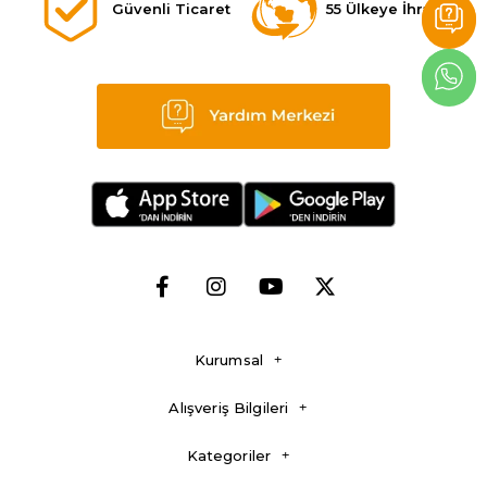
Güvenli Ticaret
55 Ülkeye İhracat
Kurumsal
Alışveriş Bilgileri
Kategoriler