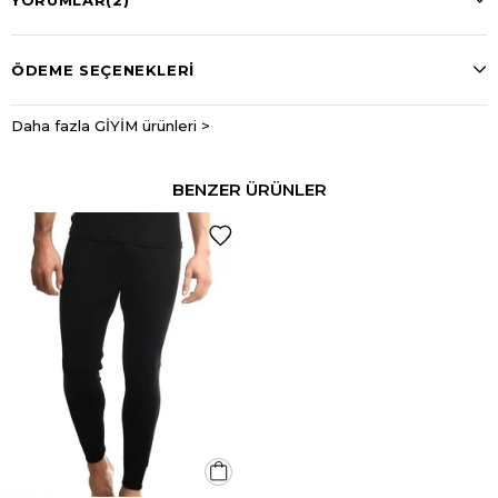
ÖDEME SEÇENEKLERI
Daha fazla GİYİM ürünleri >
BENZER ÜRÜNLER