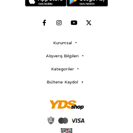
Kurumsal
Alışveriş Bilgileri
Kategoriler
Bültene Kaydol