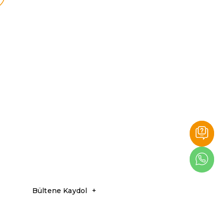
Bültene Kaydol