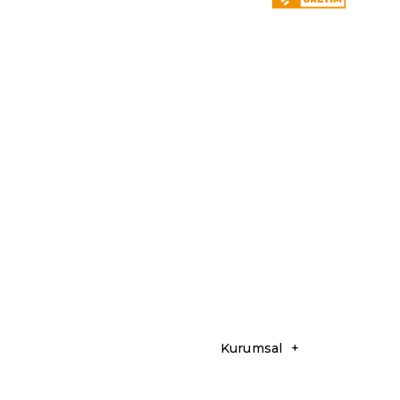
Kurumsal