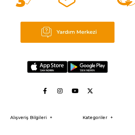
Alışveriş Bilgileri
Kategoriler