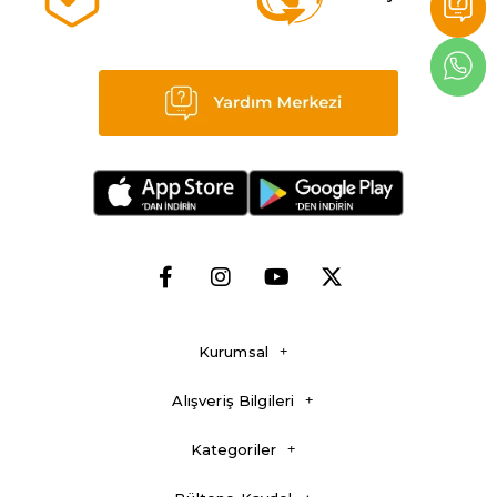
Kurumsal
Alışveriş Bilgileri
Kategoriler