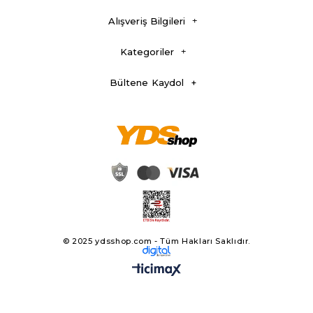
Alışveriş Bilgileri
Kategoriler
Bültene Kaydol
© 2025 ydsshop.com - Tüm Hakları Saklıdır.