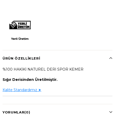
ÜRÜN ÖZELLIKLERI
%100 HAKİKİ NATUREL DERİ SPOR KEMER
Sığır Derisinden Üretilmiştir.
Kalite Standardımız ➤
YORUMLAR
(0)