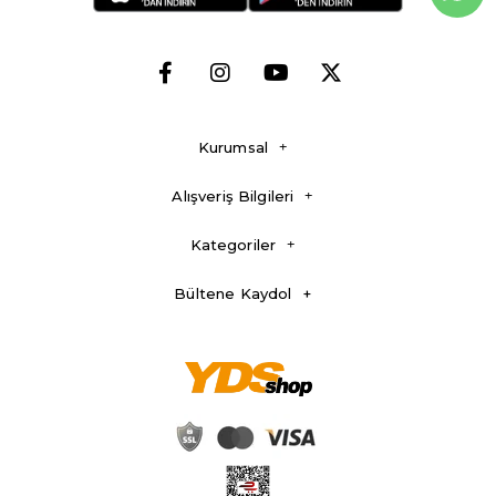
Kurumsal
Alışveriş Bilgileri
Kategoriler
Bültene Kaydol