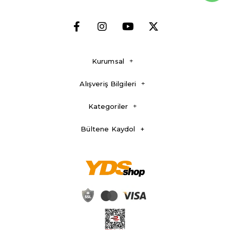
Kurumsal
Alışveriş Bilgileri
Kategoriler
Bültene Kaydol