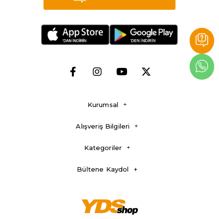
Kurumsal
Alışveriş Bilgileri
Kategoriler
Bültene Kaydol