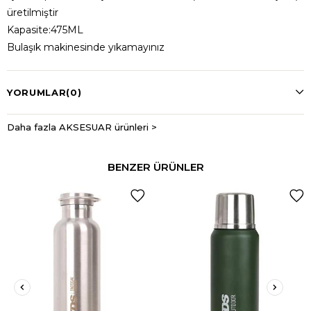
üretilmiştir
Kapasite:475ML
Bulaşık makinesinde yıkamayınız
YORUMLAR
(0)
Daha fazla AKSESUAR ürünleri >
BENZER ÜRÜNLER