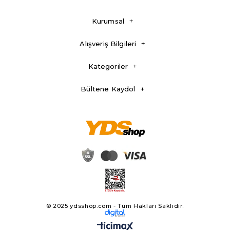
Kurumsal
Alışveriş Bilgileri
Kategoriler
Bültene Kaydol
© 2025 ydsshop.com - Tüm Hakları Saklıdır.