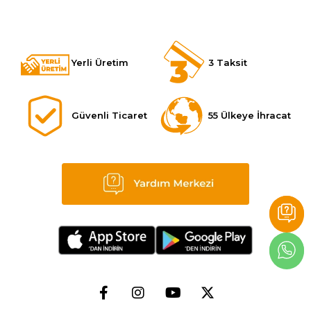
Yerli Üretim
3 Taksit
Güvenli Ticaret
55 Ülkeye İhracat