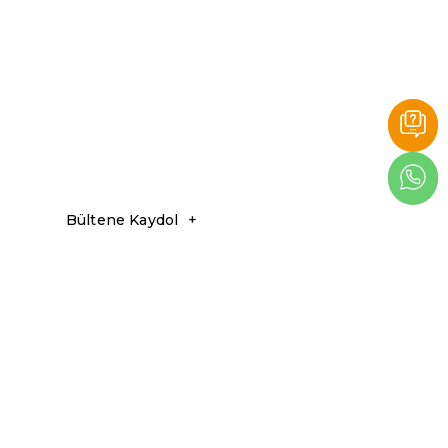
Bültene Kaydol