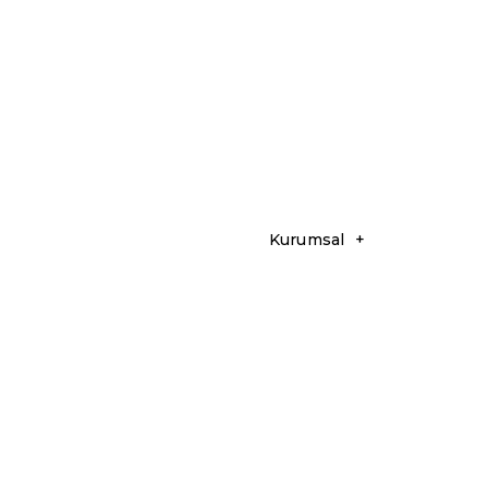
Kurumsal