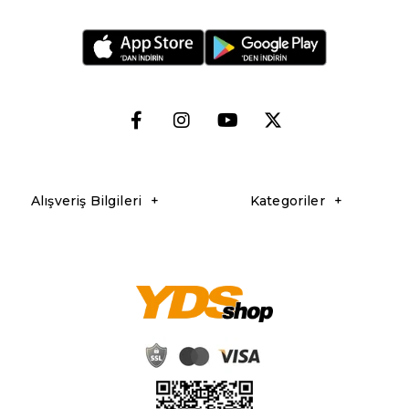
Alışveriş Bilgileri
Kategoriler