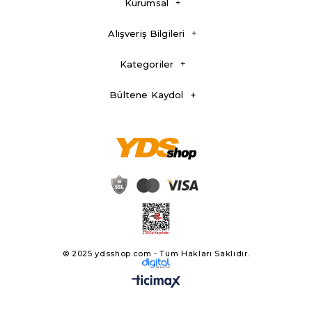
Kurumsal
Alışveriş Bilgileri
Kategoriler
Bültene Kaydol
© 2025 ydsshop.com - Tüm Hakları Saklıdır.