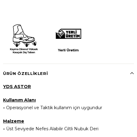
ÜRÜN ÖZELLIKLERI
YDS ASTOR
Kullanım Alanı
-
Operasyonel ve Taktik kullanım için uygundur
Malzeme
-
Üst Seviyede Nefes Alabilir Ciltli Nubuk Deri