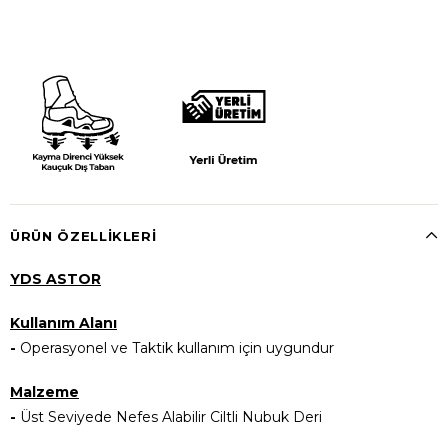
ÜRÜN ÖZELLIKLERI
YDS ASTOR
Kullanım Alanı
-
Operasyonel ve Taktik kullanım için uygundur
Malzeme
-
Üst Seviyede Nefes Alabilir Ciltli Nubuk Deri