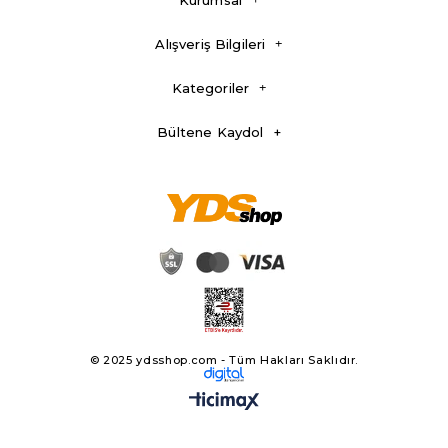
Kurumsal
Alışveriş Bilgileri
Kategoriler
Bültene Kaydol
© 2025 ydsshop.com - Tüm Hakları Saklıdır.