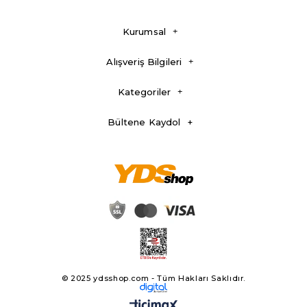
Kurumsal
Alışveriş Bilgileri
Kategoriler
Bültene Kaydol
© 2025 ydsshop.com - Tüm Hakları Saklıdır.