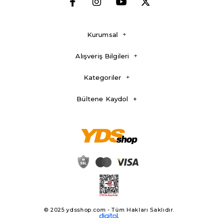
Kurumsal
Alışveriş Bilgileri
Kategoriler
Bültene Kaydol
© 2025 ydsshop.com - Tüm Hakları Saklıdır.