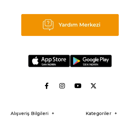
Alışveriş Bilgileri
Kategoriler