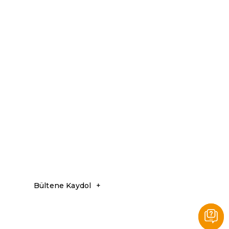
Bültene Kaydol