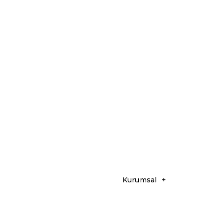
Kurumsal