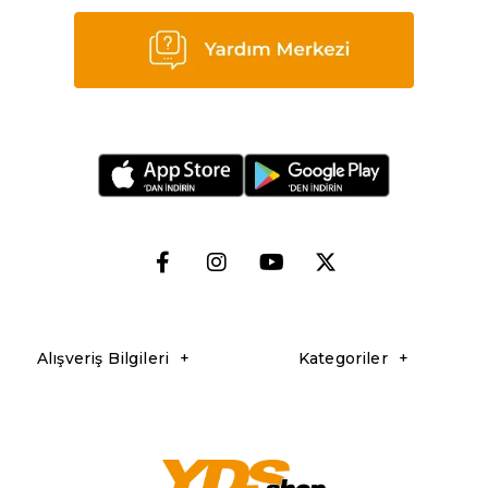
Alışveriş Bilgileri
Kategoriler