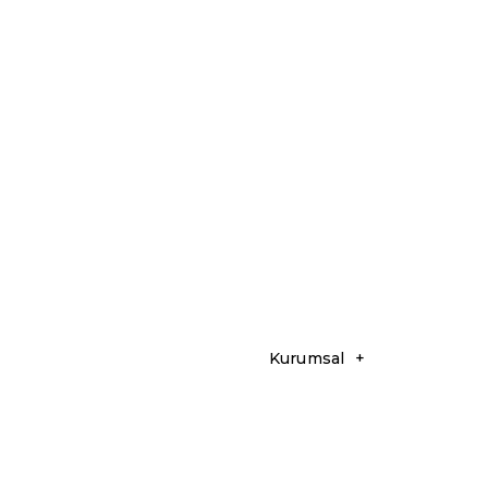
Kurumsal