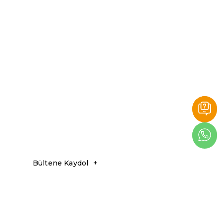
Bültene Kaydol