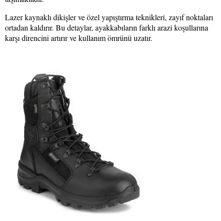
Lazer kaynaklı dikişler ve özel yapıştırma teknikleri, zayıf noktaları
ortadan kaldırır. Bu detaylar, ayakkabıların farklı arazi koşullarına
karşı direncini artırır ve kullanım ömrünü uzatır.