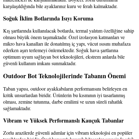
karşılaşıldığında bile ayaklarınız kuru ve ferah kalmaktadır.
Soğuk İklim Botlarında Isıyı Koruma
Kış şartlarında kullanılacak botlarda, termal yalıtım özelliğine sahip
olması büyük önem taşımaktadır. Özel izolasyon katmanları ve
mikro hava kanalları ile donatılmış iç yapı, vücut ısısını muhafaza
ederken aşırı terlemeyi önlemektedir. Soğuk hava şartlarına
optimum uyum sağlayan bot teknolojileri, ekstrem anlarda bile
güvenli kullanım imkanı sunmaktadır.
Outdoor Bot Teknolojilerinde Tabanın Önemi
Taban yapısı, outdoor ayakkabıların performansını belirleyen en
kritik unsurlardan biridir. Ürünlerin bu kısmının iyi tasarlanmış
olması, zemine tutunma, darbe emilimi ve uzun süreli rahatlık
sağlamaktadır.
Vibram ve Yüksek Performanslı Kauçuk Tabanlar
Zorlu arazilerde güvenli adımlar için vibram teknolojisi en popüler