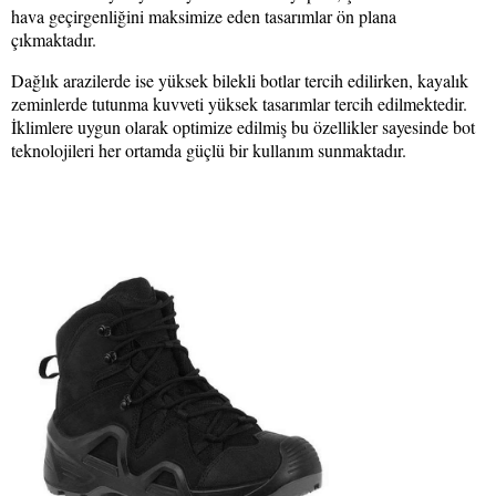
hava geçirgenliğini maksimize eden tasarımlar ön plana
çıkmaktadır.
Dağlık arazilerde ise yüksek bilekli botlar tercih edilirken, kayalık
zeminlerde tutunma kuvveti yüksek tasarımlar tercih edilmektedir.
İklimlere uygun olarak optimize edilmiş bu özellikler sayesinde bot
teknolojileri her ortamda güçlü bir kullanım sunmaktadır.