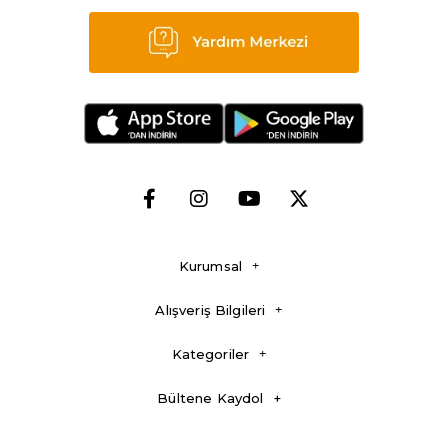
Kurumsal
Alışveriş Bilgileri
Kategoriler
Bültene Kaydol