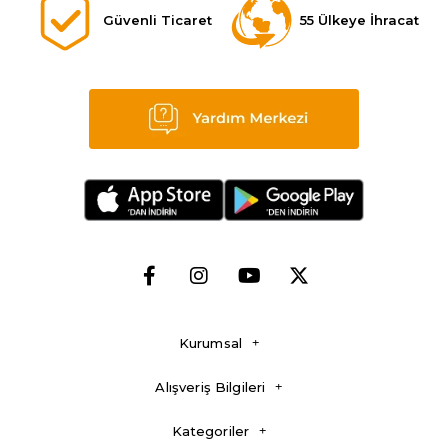
Güvenli Ticaret
55 Ülkeye İhracat
Kurumsal
Alışveriş Bilgileri
Kategoriler