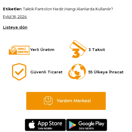
Etiketler:
Taktik Pantolon Nedir,Hangi Alanlarda Kullanılır?
Eylül 16, 2024
Listeye dön
Yerli Üretim
3 Taksit
Güvenli Ticaret
55 Ülkeye İhracat