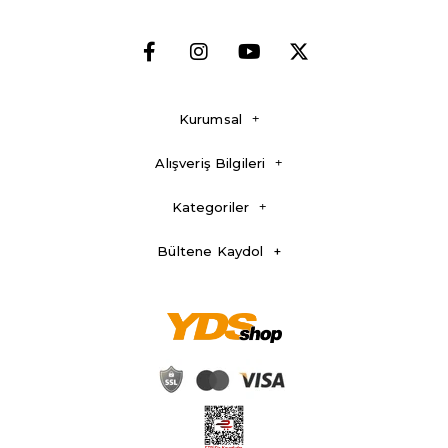
Kurumsal
Alışveriş Bilgileri
Kategoriler
Bültene Kaydol