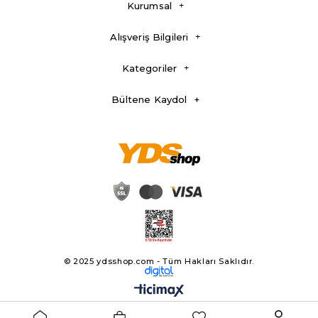
Kurumsal
Alışveriş Bilgileri
Kategoriler
Bültene Kaydol
© 2025 ydsshop.com - Tüm Hakları Saklıdır.