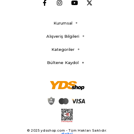
Kurumsal
Alışveriş Bilgileri
Kategoriler
Bültene Kaydol
© 2025 ydsshop.com - Tüm Hakları Saklıdır.