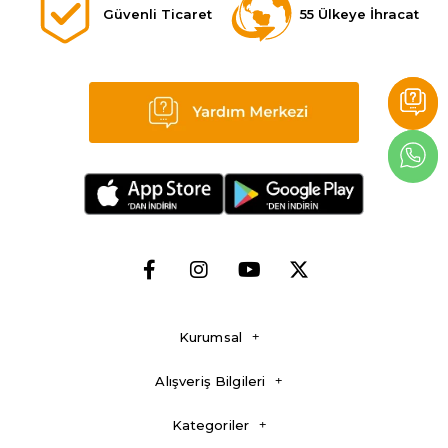
Güvenli Ticaret
55 Ülkeye İhracat
Kurumsal
Alışveriş Bilgileri
Kategoriler