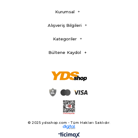
Kurumsal
Alışveriş Bilgileri
Kategoriler
Bültene Kaydol
© 2025 ydsshop.com - Tüm Hakları Saklıdır.