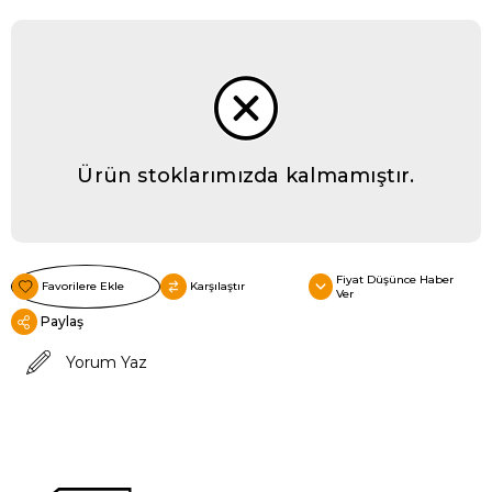
Ürün stoklarımızda kalmamıştır.
Fiyat Düşünce Haber
Favorilere Ekle
Karşılaştır
Ver
Paylaş
Yorum Yaz