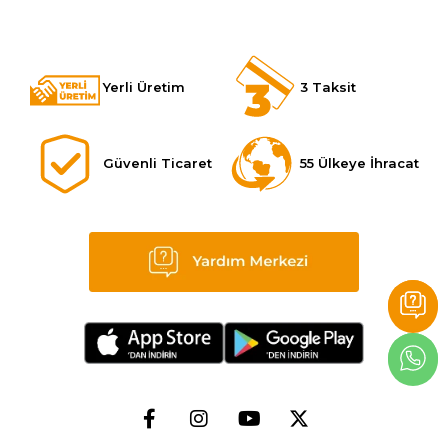
Yerli Üretim
3 Taksit
Güvenli Ticaret
55 Ülkeye İhracat