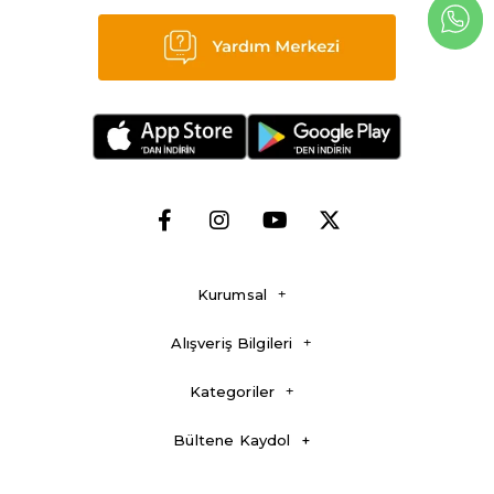
Kurumsal
Alışveriş Bilgileri
Kategoriler
Bültene Kaydol