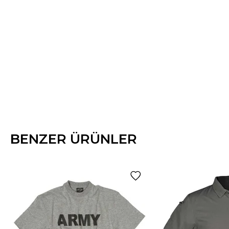
BENZER ÜRÜNLER