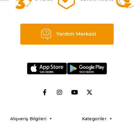
Alışveriş Bilgileri
Kategoriler