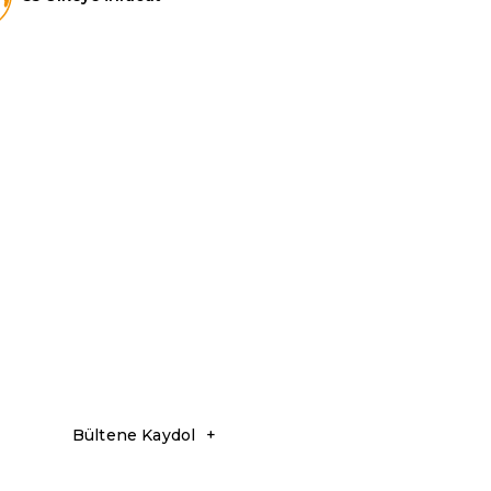
Bültene Kaydol