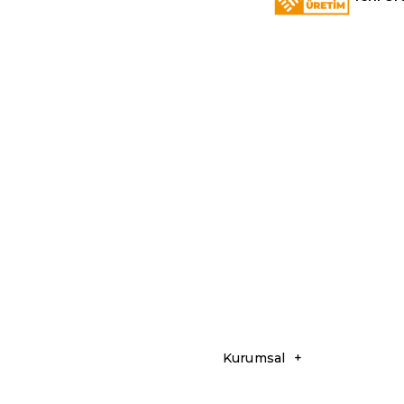
Kurumsal