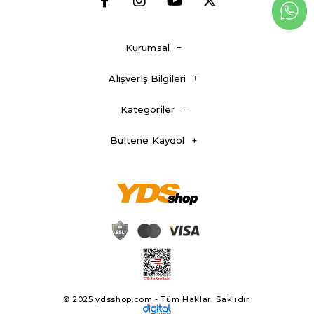
Kurumsal
Alışveriş Bilgileri
Kategoriler
Bültene Kaydol
© 2025 ydsshop.com - Tüm Hakları Saklıdır.