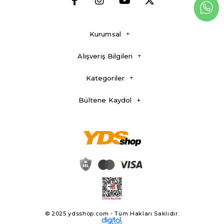
Kurumsal
Alışveriş Bilgileri
Kategoriler
Bültene Kaydol
© 2025 ydsshop.com - Tüm Hakları Saklıdır.