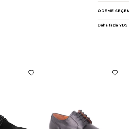
ÖDEME SEÇEN
Daha fazla YDS 