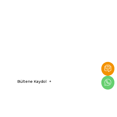
Bültene Kaydol