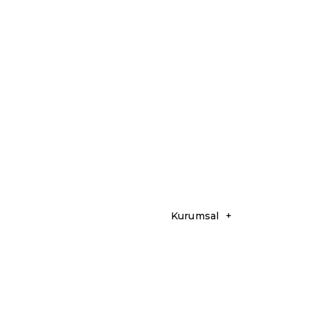
Kurumsal