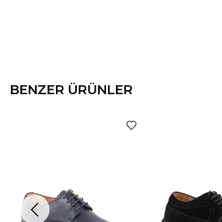
BENZER ÜRÜNLER