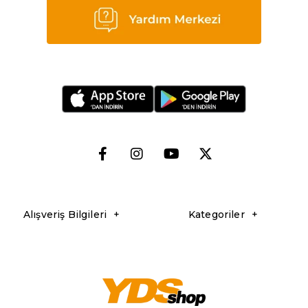
Alışveriş Bilgileri
Kategoriler