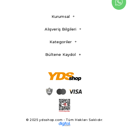
Kurumsal
Alışveriş Bilgileri
Kategoriler
Bültene Kaydol
© 2025 ydsshop.com - Tüm Hakları Saklıdır.