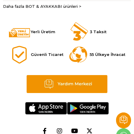
Daha fazla BOT & AYAKKABI ürünleri >
Yerli Üretim
3 Taksit
Güvenli Ticaret
55 Ülkeye İhracat